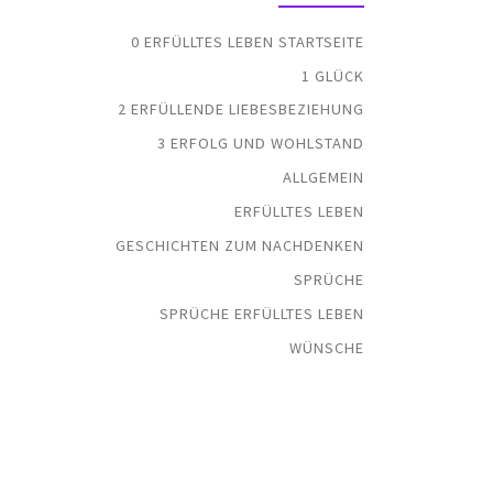
0 ERFÜLLTES LEBEN STARTSEITE
1 GLÜCK
2 ERFÜLLENDE LIEBESBEZIEHUNG
3 ERFOLG UND WOHLSTAND
ALLGEMEIN
ERFÜLLTES LEBEN
GESCHICHTEN ZUM NACHDENKEN
SPRÜCHE
SPRÜCHE ERFÜLLTES LEBEN
WÜNSCHE