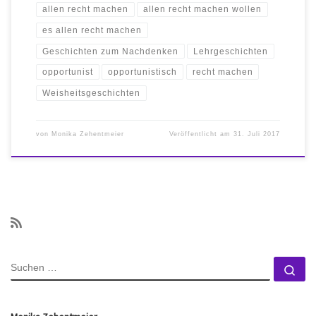
allen recht machen
allen recht machen wollen
es allen recht machen
Geschichten zum Nachdenken
Lehrgeschichten
opportunist
opportunistisch
recht machen
Weisheitsgeschichten
von
Monika Zehentmeier
Veröffentlicht am
31. Juli 2017
SUCHE
Su