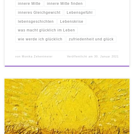
innere Mitte
innere Mitte finden
inneres Gleichgewicht
Lebensgefühl
lebensgeschichten
Lebenskrise
was macht glücklich im Leben
wie werde ich glücklich
zufriedenheit und glück
von
Monika Zehentmeier
Veröffentlicht am
30. Januar 2021
Probleme. Sorge Dich nicht, finde den Störenfried und befreie
Dich von ihm. Wehe dem Menschen, bei dem sich die
Sorgenkobolde niedergelassen haben! Er mag beginnen, was er
will, das Elend weicht nicht mehr von ihm, solange diese Palge-
Geister in seinem Hause weilen. Und nur, wenn es ihm gelingt, sie
durch […]