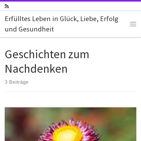
Zum Inhalt springen
Erfülltes Leben in Glück, Liebe, Erfolg
und Gesundheit
Me
Geschichten zum
Nachdenken
3 Beiträge
Es war ein sonniger Tag, die Luft war mild und die Welt war