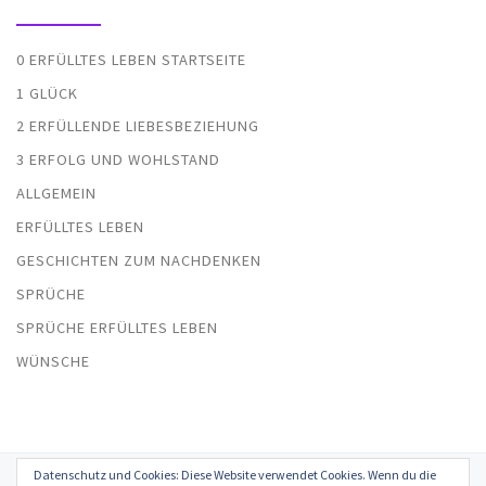
0 ERFÜLLTES LEBEN STARTSEITE
1 GLÜCK
2 ERFÜLLENDE LIEBESBEZIEHUNG
3 ERFOLG UND WOHLSTAND
ALLGEMEIN
ERFÜLLTES LEBEN
GESCHICHTEN ZUM NACHDENKEN
SPRÜCHE
SPRÜCHE ERFÜLLTES LEBEN
WÜNSCHE
Datenschutz und Cookies: Diese Website verwendet Cookies. Wenn du die