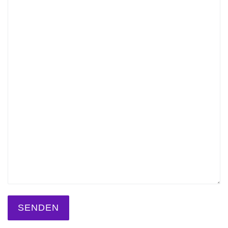
SENDEN