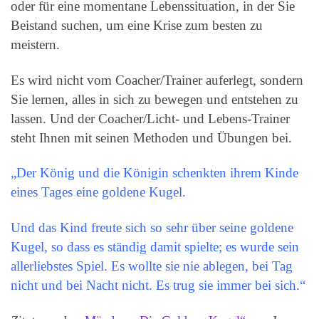
oder für eine momentane Lebenssituation, in der Sie
Beistand suchen, um eine Krise zum besten zu
meistern.
Es wird nicht vom Coacher/Trainer auferlegt, sondern
Sie lernen, alles in sich zu bewegen und entstehen zu
lassen. Und der Coacher/Licht- und Lebens-Trainer
steht Ihnen mit seinen Methoden und Übungen bei.
„Der König und die Königin schenkten ihrem Kinde
eines Tages eine goldene Kugel.
Und das Kind freute sich so sehr über seine goldene
Kugel, so dass es ständig damit spielte; es wurde sein
allerliebstes Spiel. Es wollte sie nie ablegen, bei Tag
nicht und bei Nacht nicht. Es trug sie immer bei sich.“