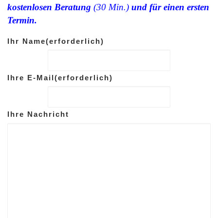
kostenlosen Beratung
(30 Min.)
und für einen ersten
Termin.
Ihr Name
(erforderlich)
Ihre E-Mail
(erforderlich)
Ihre Nachricht