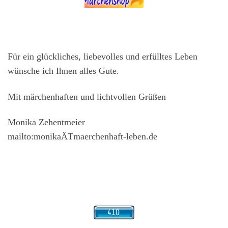
Für ein glückliches, liebevolles und erfülltes Leben
wünsche ich Ihnen alles Gute.
Mit märchenhaften und lichtvollen Grüßen
Monika Zehentmeier
mailto:monikaÄTmaerchenhaft-leben.de