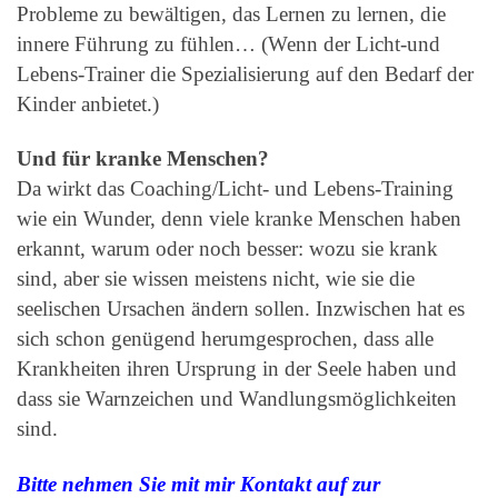
Probleme zu bewältigen, das Lernen zu lernen, die
innere Führung zu fühlen… (Wenn der Licht-und
Lebens-Trainer die Spezialisierung auf den Bedarf der
Kinder anbietet.)
Und für kranke Menschen?
Da wirkt das Coaching/Licht- und Lebens-Training
wie ein Wunder, denn viele kranke Menschen haben
erkannt, warum oder noch besser: wozu sie krank
sind, aber sie wissen meistens nicht, wie sie die
seelischen Ursachen ändern sollen. Inzwischen hat es
sich schon genügend herumgesprochen, dass alle
Krankheiten ihren Ursprung in der Seele haben und
dass sie Warnzeichen und Wandlungsmöglichkeiten
sind.
Bitte nehmen Sie mit mir Kontakt auf zur