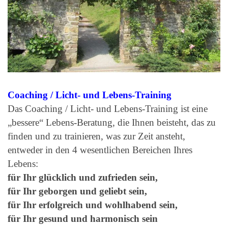
Coaching / Licht- und Lebens-Training
Das Coaching / Licht- und Lebens-Training ist eine
„bessere“ Lebens-Beratung, die Ihnen beisteht, das zu
finden und zu trainieren, was zur Zeit ansteht,
entweder in den 4 wesentlichen Bereichen Ihres
Lebens:
für Ihr glücklich und zufrieden sein,
für Ihr geborgen und geliebt sein,
für Ihr erfolgreich und wohlhabend sein,
für Ihr gesund und harmonisch sein