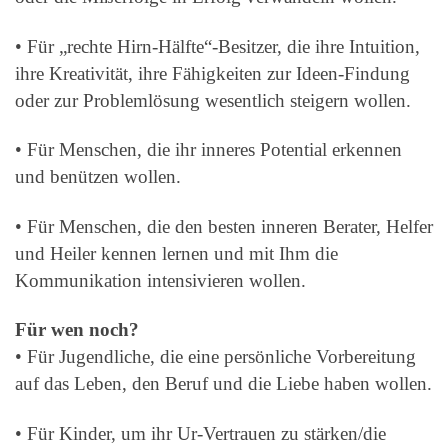
• Für „rechte Hirn-Hälfte“-Besitzer, die ihre Intuition,
ihre Kreativität, ihre Fähigkeiten zur Ideen-Findung
oder zur Problemlösung wesentlich steigern wollen.
• Für Menschen, die ihr inneres Potential erkennen
und benützen wollen.
• Für Menschen, die den besten inneren Berater, Helfer
und Heiler kennen lernen und mit Ihm die
Kommunikation intensivieren wollen.
Für wen noch?
• Für Jugendliche, die eine persönliche Vorbereitung
auf das Leben, den Beruf und die Liebe haben wollen.
• Für Kinder, um ihr Ur-Vertrauen zu stärken/die