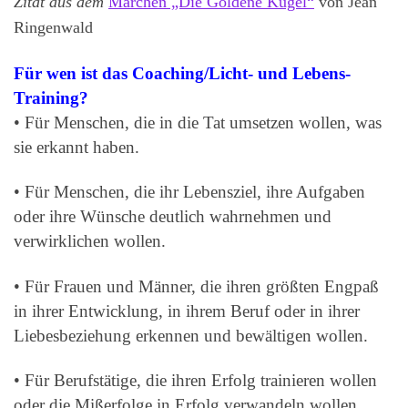
Zitat aus dem
Märchen „Die Goldene Kugel“
von Jean
Ringenwald
Für wen ist das Coaching/Licht- und Lebens-
Training?
• Für Menschen, die in die Tat umsetzen wollen, was
sie erkannt haben.
• Für Menschen, die ihr Lebensziel, ihre Aufgaben
oder ihre Wünsche deutlich wahrnehmen und
verwirklichen wollen.
• Für Frauen und Männer, die ihren größten Engpaß
in ihrer Entwicklung, in ihrem Beruf oder in ihrer
Liebesbeziehung erkennen und bewältigen wollen.
• Für Berufstätige, die ihren Erfolg trainieren wollen
oder die Mißerfolge in Erfolg verwandeln wollen.