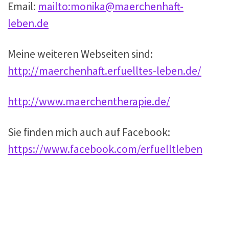
Email:
mailto:monika@maerchenhaft-
leben.de
Meine weiteren Webseiten sind:
http://maerchenhaft.erfuelltes-leben.de/
http://www.maerchentherapie.de/
Sie finden mich auch auf Facebook:
https://www.facebook.com/erfuelltleben