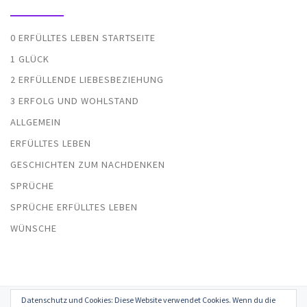
0 ERFÜLLTES LEBEN STARTSEITE
1 GLÜCK
2 ERFÜLLENDE LIEBESBEZIEHUNG
3 ERFOLG UND WOHLSTAND
ALLGEMEIN
ERFÜLLTES LEBEN
GESCHICHTEN ZUM NACHDENKEN
SPRÜCHE
SPRÜCHE ERFÜLLTES LEBEN
WÜNSCHE
Datenschutz und Cookies: Diese Website verwendet Cookies. Wenn du die