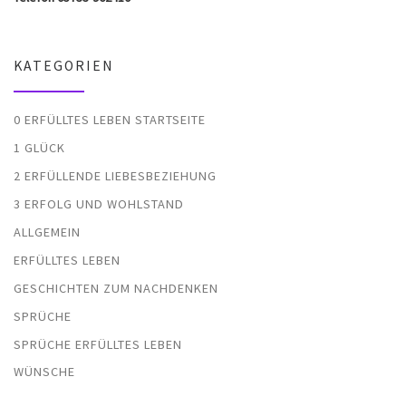
KATEGORIEN
0 ERFÜLLTES LEBEN STARTSEITE
1 GLÜCK
2 ERFÜLLENDE LIEBESBEZIEHUNG
3 ERFOLG UND WOHLSTAND
ALLGEMEIN
ERFÜLLTES LEBEN
GESCHICHTEN ZUM NACHDENKEN
SPRÜCHE
SPRÜCHE ERFÜLLTES LEBEN
WÜNSCHE