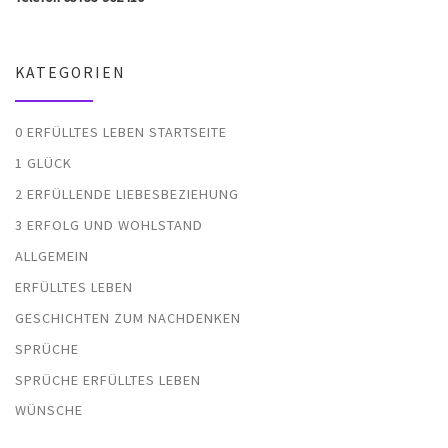
KATEGORIEN
0 ERFÜLLTES LEBEN STARTSEITE
1 GLÜCK
2 ERFÜLLENDE LIEBESBEZIEHUNG
3 ERFOLG UND WOHLSTAND
ALLGEMEIN
ERFÜLLTES LEBEN
GESCHICHTEN ZUM NACHDENKEN
SPRÜCHE
SPRÜCHE ERFÜLLTES LEBEN
WÜNSCHE