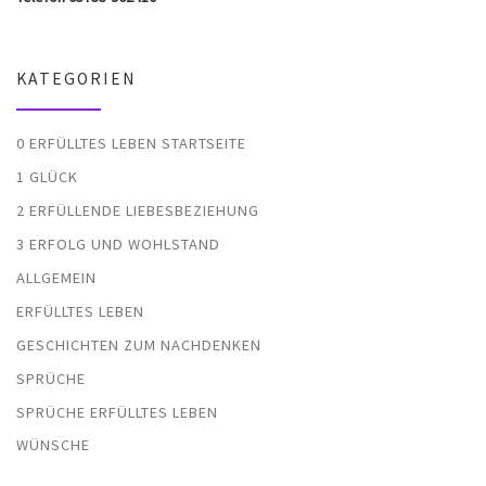
KATEGORIEN
0 ERFÜLLTES LEBEN STARTSEITE
1 GLÜCK
2 ERFÜLLENDE LIEBESBEZIEHUNG
3 ERFOLG UND WOHLSTAND
ALLGEMEIN
ERFÜLLTES LEBEN
GESCHICHTEN ZUM NACHDENKEN
SPRÜCHE
SPRÜCHE ERFÜLLTES LEBEN
WÜNSCHE