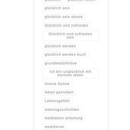
glücklich sein
glücklich sein ebook
Glücklich und zufrieden
Glücklich und zufrieden
sein
glücklich werden
glücklich werden buch
grundbedürfnisse
ich bin unglücklich mit
meinem leben
innere Sonne
leben genießen
Lebensgefühl
lebensgeschichten
meditation anleitung
meditieren