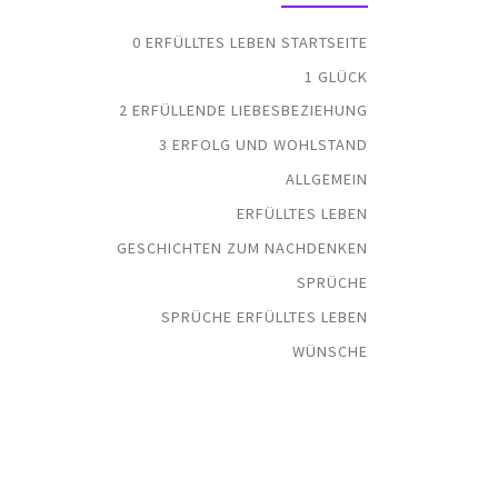
0 ERFÜLLTES LEBEN STARTSEITE
1 GLÜCK
2 ERFÜLLENDE LIEBESBEZIEHUNG
3 ERFOLG UND WOHLSTAND
ALLGEMEIN
ERFÜLLTES LEBEN
GESCHICHTEN ZUM NACHDENKEN
SPRÜCHE
SPRÜCHE ERFÜLLTES LEBEN
WÜNSCHE