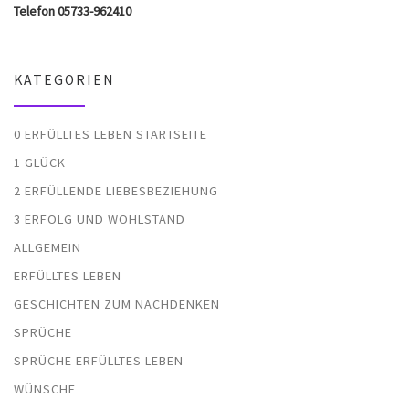
Telefon 05733-962410
KATEGORIEN
0 ERFÜLLTES LEBEN STARTSEITE
1 GLÜCK
2 ERFÜLLENDE LIEBESBEZIEHUNG
3 ERFOLG UND WOHLSTAND
ALLGEMEIN
ERFÜLLTES LEBEN
GESCHICHTEN ZUM NACHDENKEN
SPRÜCHE
SPRÜCHE ERFÜLLTES LEBEN
WÜNSCHE