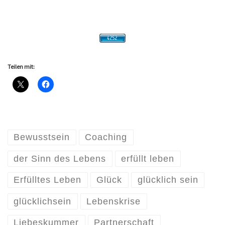
Teilen mit:
Bewusstsein
Coaching
der Sinn des Lebens
erfüllt leben
Erfülltes Leben
Glück
glücklich sein
glücklichsein
Lebenskrise
Liebeskummer
Partnerschaft