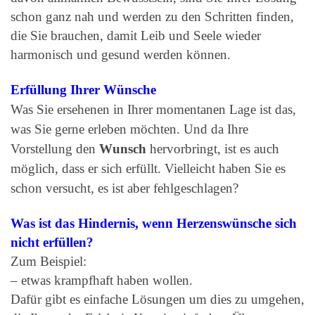
schon ganz nah und werden zu den Schritten finden,
die Sie brauchen, damit Leib und Seele wieder
harmonisch und gesund werden können.
Erfüllung Ihrer Wünsche
Was Sie ersehenen in Ihrer momentanen Lage ist das,
was Sie gerne erleben möchten. Und da Ihre
Vorstellung den
Wunsch
hervorbringt, ist es auch
möglich, dass er sich erfüllt. Vielleicht haben Sie es
schon versucht, es ist aber fehlgeschlagen?
Was ist das Hindernis, wenn Herzenswünsche sich
nicht erfüllen?
Zum Beispiel:
– etwas krampfhaft haben wollen.
Dafür gibt es einfache Lösungen um dies zu umgehen,