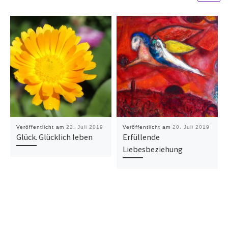
Veröffentlicht am
22. Juli 2019
Veröffentlicht am
20. Juli 2019
Glück. Glücklich leben
Erfüllende
Liebesbeziehung