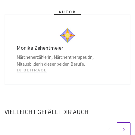
AUTOR
Monika Zehentmeier
Märchenerzählerin, Märchentherapeutin,
Mitausbilderin dieser beiden Berufe.
10 BEITRÄGE
VIELLEICHT GEFÄLLT DIR AUCH