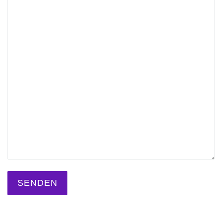
SENDEN