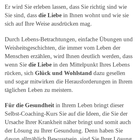
Er wird Sie erleben lassen, dass Sie richtig sind wie
Sie sind, dass
die Liebe
in Ihnen wohnt und wie sie
sich auf Ihre Weise ausdrücken mag.
Durch Lebens-Betrachtungen, einfache Übungen und
Weisheitsgeschichten, die immer vom Leben der
Menschen erzählen, wird Ihnen deutlich werden, dass
wenn Sie
die Liebe
in den Mittelpunkt Ihres Lebens
rücken, sich
Glück und Wohlstand
dazu gesellen
und sogar mitwirken die Herausforderungen in Ihrem
täglichen Leben zu meistern.
Für die Gesundheit
in Ihrem Leben bringt dieser
Selbst-Coaching-Kurs Sie auf die Ideen, die Sie der
Ursache Ihrer Krankheit näher bringt und somit auch
der Lösung zu Ihrer Gesundung. Denn haben Sie
davon allmählich Bewusstsein, sind Sie Ihrer Lösung