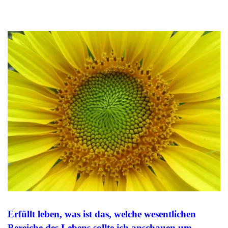
Erfüllt leben, was ist das, welche wesentlichen
Bereiche des Lebens sollte ich anschauen um