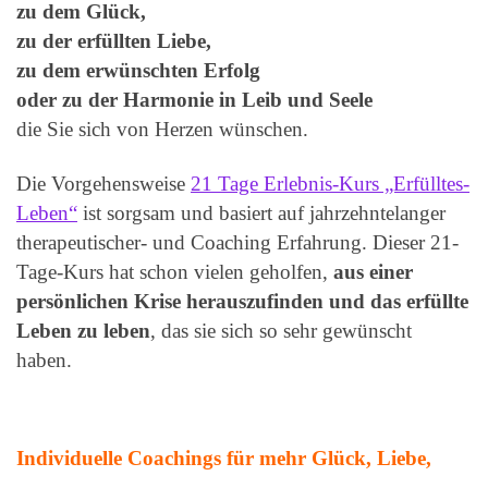
zu dem Glück,
zu der erfüllten Liebe,
zu dem erwünschten Erfolg
oder zu der Harmonie in Leib und Seele
die Sie sich von Herzen wünschen.
Die Vorgehensweise
21 Tage Erlebnis-Kurs „Erfülltes-
Leben“
ist sorgsam und basiert auf jahrzehntelanger
therapeutischer- und Coaching Erfahrung. Dieser 21-
Tage-Kurs hat schon vielen geholfen,
aus einer
persönlichen Krise herauszufinden und das erfüllte
Leben zu leben
, das sie sich so sehr gewünscht
haben.
Individuelle Coachings für mehr Glück, Liebe,