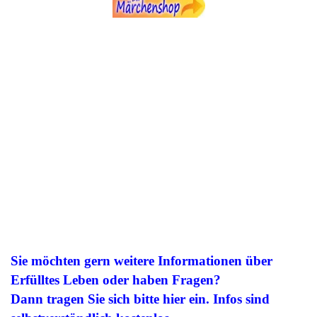
Sie möchten gern weitere Informationen über
Erfülltes Leben oder haben Fragen?
Dann tragen Sie sich bitte hier ein. Infos sind