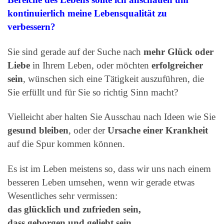
kontinuierlich meine Lebensqualität zu
verbessern?
Sie sind gerade auf der Suche nach
mehr Glück oder
Liebe
in Ihrem Leben, oder möchten
erfolgreicher
sein
, wünschen sich eine Tätigkeit auszuführen, die
Sie erfüllt und für Sie so richtig Sinn macht?
Vielleicht aber halten Sie Ausschau nach Ideen wie Sie
gesund bleiben
, oder der
Ursache einer Krankheit
auf die Spur kommen können.
Es ist im Leben meistens so, dass wir uns nach einem
besseren Leben umsehen, wenn wir gerade etwas
Wesentliches sehr vermissen:
das glücklich und zufrieden sein,
dass geborgen und geliebt sein,