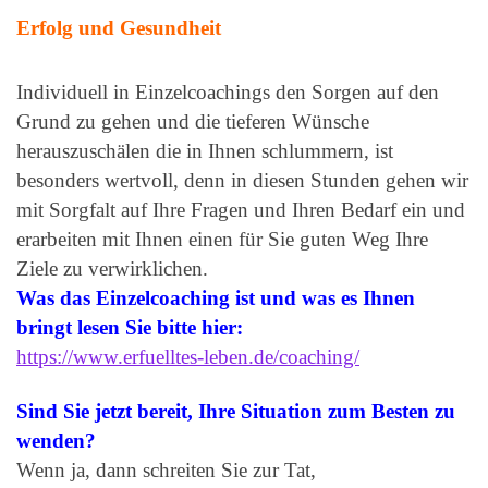
Erfolg und Gesundheit
Individuell in Einzelcoachings den Sorgen auf den
Grund zu gehen und die tieferen Wünsche
herauszuschälen die in Ihnen schlummern, ist
besonders wertvoll, denn in diesen Stunden gehen wir
mit Sorgfalt auf Ihre Fragen und Ihren Bedarf ein und
erarbeiten mit Ihnen einen für Sie guten Weg Ihre
Ziele zu verwirklichen.
Was das Einzelcoaching ist und was es Ihnen
bringt lesen Sie bitte hier:
https://www.erfuelltes-leben.de/coaching/
Sind Sie jetzt bereit, Ihre Situation zum Besten zu
wenden?
Wenn ja, dann schreiten Sie zur Tat,