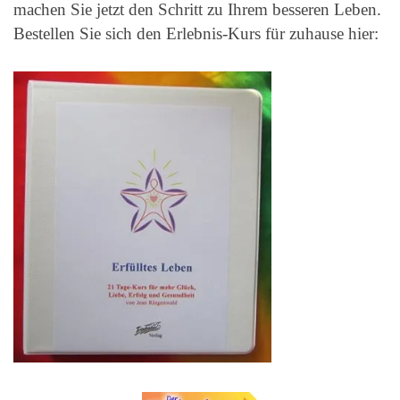
machen Sie jetzt den Schritt zu Ihrem besseren Leben.
Bestellen Sie sich den Erlebnis-Kurs für zuhause hier: