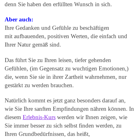
denn Sie haben den erfüllten Wunsch in sich.
Aber auch:
Ihre Gedanken und Gefühle zu beschäftigen
mit aufbauenden, positiven Werten, die einfach und
Ihrer Natur gemäß sind.
Das führt Sie zu Ihren leisen, tiefer gehenden
Gefühlen, (im Gegensatz zu wuchtigen Emotionen,)
die, wenn Sie sie in ihrer Zartheit wahrnehmen, nur
gestärkt zu werden brauchen.
Natürlich kommt es jetzt ganz besonders darauf an,
wie Sie Ihre sanften Empfindungen nähren können. In
diesem
Erlebnis-Kurs
werden wir Ihnen zeigen, wie
Sie immer besser zu sich selbst finden werden, zu
Ihren Grundbedürfnissen, das heißt,