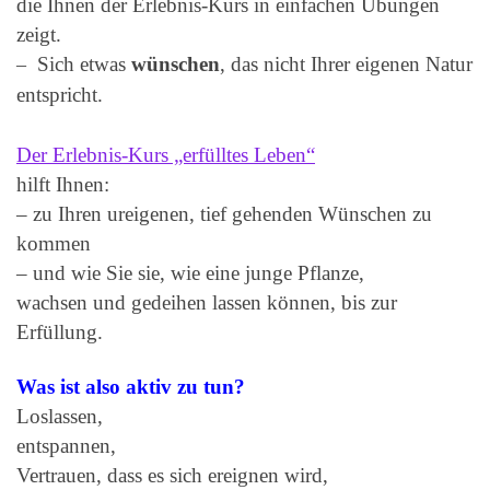
die Ihnen der Erlebnis-Kurs in einfachen Übungen
zeigt.
Sich etwas
wünschen
, das nicht Ihrer eigenen Natur
–
entspricht.
Der Erlebnis-Kurs „erfülltes Leben“
hilft Ihnen:
– zu Ihren ureigenen, tief gehenden Wünschen zu
kommen
– und wie Sie sie, wie eine junge Pflanze,
wachsen und gedeihen lassen können, bis zur
Erfüllung.
Was ist also aktiv zu tun?
Loslassen,
entspannen,
Vertrauen, dass es sich ereignen wird,