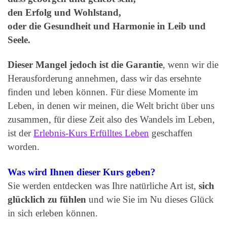
den Erfolg und Wohlstand,
oder die Gesundheit und Harmonie in Leib und
Seele.
Dieser Mangel jedoch ist die Garantie
, wenn wir die
Herausforderung annehmen, dass wir das ersehnte
finden und leben können. Für diese Momente im
Leben, in denen wir meinen, die Welt bricht über uns
zusammen, für diese Zeit also des Wandels im Leben,
ist der
Erlebnis-Kurs Erfülltes Leben
geschaffen
worden.
Was wird Ihnen dieser Kurs geben?
Sie werden entdecken was Ihre natürliche Art ist,
sich
glücklich zu fühlen
und wie Sie im Nu dieses Glück
in sich erleben können.