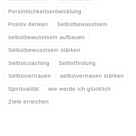
Persönlichkeitsentwicklung
Positiv denken
Selbstbewusstsein
selbstbewusstsein aufbauen
Selbstbewusstsein stärken
Selbstcoaching
Selbstfindung
Selbstvertrauen
selbstvertrauen stärken
Spiritualität
wie werde ich glücklich
Ziele erreichen