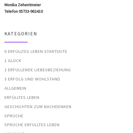
Monika Zehentmeier
Telefon 05733-962410
KATEGORIEN
0 ERFÜLLTES LEBEN STARTSEITE
1 GLÜCK
2 ERFÜLLENDE LIEBESBEZIEHUNG
3 ERFOLG UND WOHLSTAND
ALLGEMEIN
ERFÜLLTES LEBEN
GESCHICHTEN ZUM NACHDENKEN
SPRÜCHE
SPRÜCHE ERFÜLLTES LEBEN