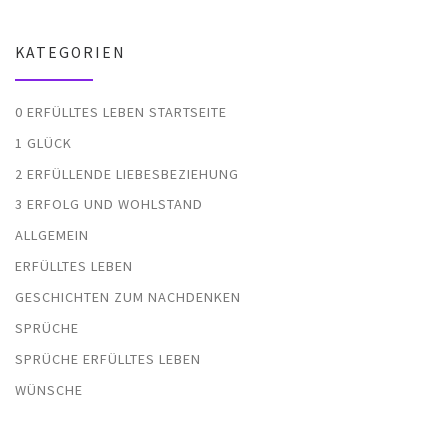
KATEGORIEN
0 ERFÜLLTES LEBEN STARTSEITE
1 GLÜCK
2 ERFÜLLENDE LIEBESBEZIEHUNG
3 ERFOLG UND WOHLSTAND
ALLGEMEIN
ERFÜLLTES LEBEN
GESCHICHTEN ZUM NACHDENKEN
SPRÜCHE
SPRÜCHE ERFÜLLTES LEBEN
WÜNSCHE