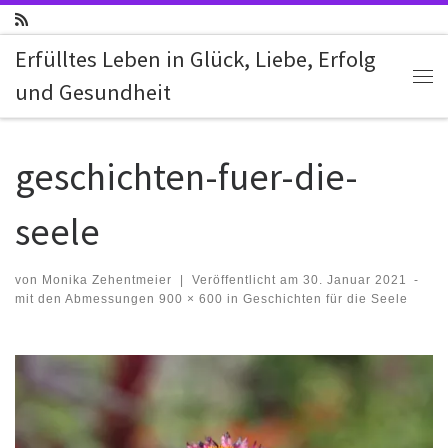
Zum Inhalt springen
Erfülltes Leben in Glück, Liebe, Erfolg
und Gesundheit
Me
geschichten-fuer-die-
seele
von
Monika Zehentmeier
|
Veröffentlicht am
30. Januar 2021
-
mit den Abmessungen
900 × 600
in
Geschichten für die Seele
Bilder Navigation